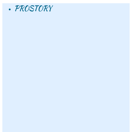
PROSTORY