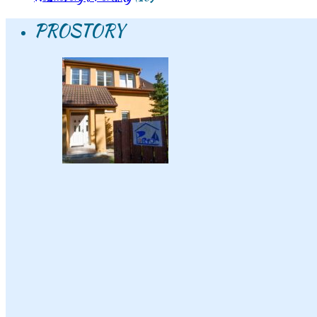
PROSTORY