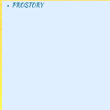
PROSTORY