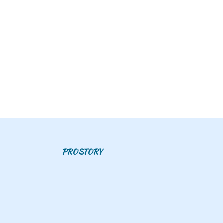
PROSTORY